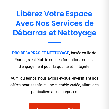
Libérez Votre Espace
Avec Nos Services de
Débarras et Nettoyage
PRO DÉBARRAS ET NETTOYAGE
, basée en Île-de-
France, s'est établie sur des fondations solides
d'engagement pour la qualité et l'intégrité.
Au fil du temps, nous avons évolué, diversifiant nos
offres pour satisfaire une clientèle variée, allant des
particuliers aux entreprises.