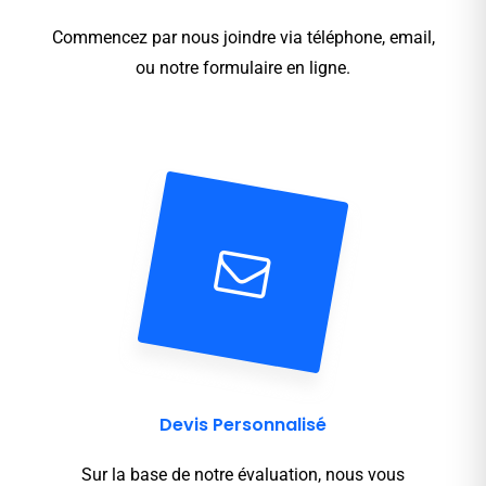
Commencez par nous joindre via téléphone, email,
ou notre formulaire en ligne.
Devis Personnalisé
Sur la base de notre évaluation, nous vous