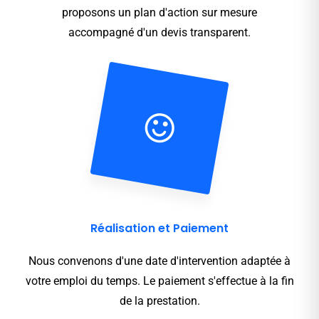
proposons un plan d'action sur mesure
accompagné d'un devis transparent.
Réalisation et Paiement
Nous convenons d'une date d'intervention adaptée à
votre emploi du temps. Le paiement s'effectue à la fin
de la prestation.