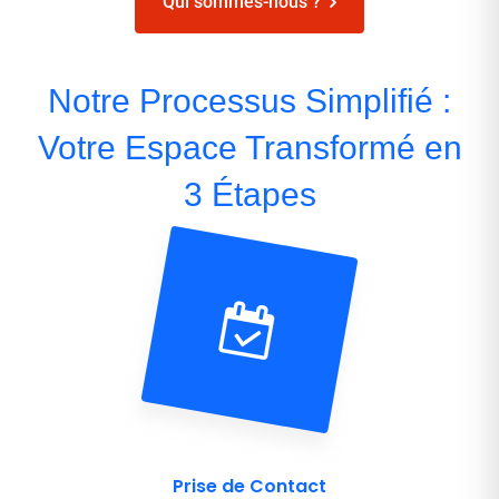
Qui sommes-nous ?
Notre Processus Simplifié :
Votre Espace Transformé en
3 Étapes
Prise de Contact