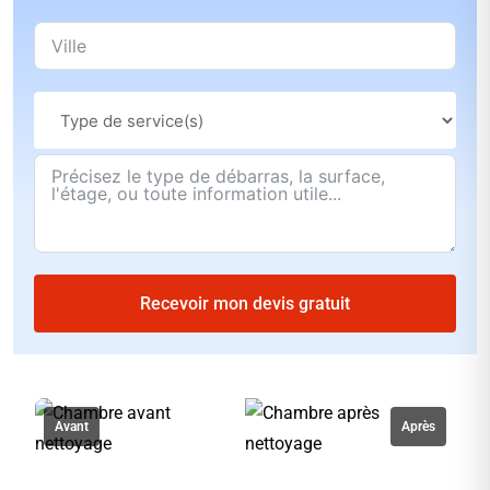
Recevoir mon devis gratuit
Avant
Après