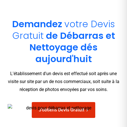
Demandez
votre
Devis
Gratuit
de Débarras et
Nettoyage dés
aujourd'huit
L'établissement d'un devis est effectué soit après une
visite sur site par un de nos commerciaux, soit suite à la
réception de photos envoyées par vos soins.
J'obtiens Devis Gratuit